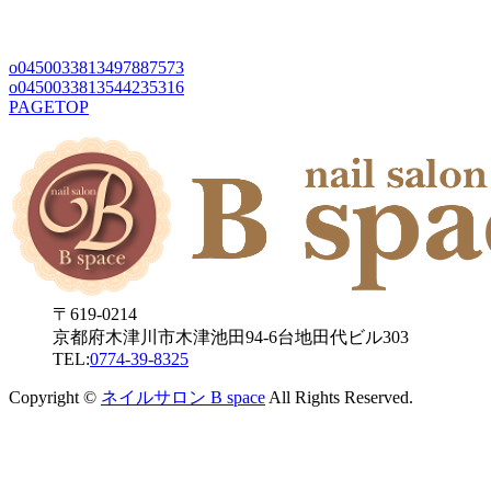
o0450033813497887573
o0450033813544235316
PAGETOP
〒619-0214
京都府木津川市木津池田94-6台地田代ビル303
TEL:
0774-39-8325
Copyright ©
ネイルサロン B space
All Rights Reserved.